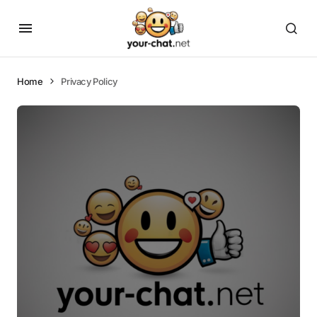
Home
Privacy Policy