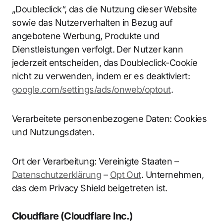
„Doubleclick“, das die Nutzung dieser Website
sowie das Nutzerverhalten in Bezug auf
angebotene Werbung, Produkte und
Dienstleistungen verfolgt. Der Nutzer kann
jederzeit entscheiden, das Doubleclick-Cookie
nicht zu verwenden, indem er es deaktiviert:
google.com/settings/ads/onweb/optout
.
Verarbeitete personenbezogene Daten: Cookies
und Nutzungsdaten.
Ort der Verarbeitung: Vereinigte Staaten –
Datenschutzerklärung
–
Opt Out
. Unternehmen,
das dem Privacy Shield beigetreten ist.
Cloudflare (Cloudflare Inc.)