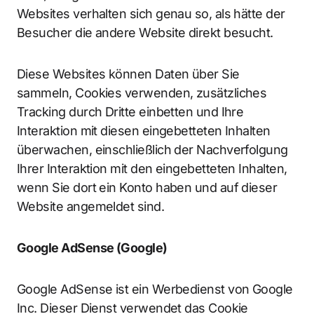
Websites verhalten sich genau so, als hätte der
Besucher die andere Website direkt besucht.
Diese Websites können Daten über Sie
sammeln, Cookies verwenden, zusätzliches
Tracking durch Dritte einbetten und Ihre
Interaktion mit diesen eingebetteten Inhalten
überwachen, einschließlich der Nachverfolgung
Ihrer Interaktion mit den eingebetteten Inhalten,
wenn Sie dort ein Konto haben und auf dieser
Website angemeldet sind.
Google AdSense (Google)
Google AdSense ist ein Werbedienst von Google
Inc. Dieser Dienst verwendet das Cookie