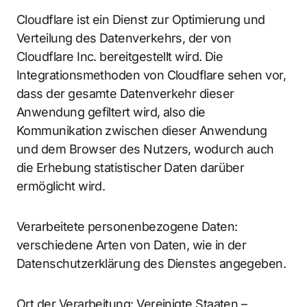
Cloudflare ist ein Dienst zur Optimierung und
Verteilung des Datenverkehrs, der von
Cloudflare Inc. bereitgestellt wird. Die
Integrationsmethoden von Cloudflare sehen vor,
dass der gesamte Datenverkehr dieser
Anwendung gefiltert wird, also die
Kommunikation zwischen dieser Anwendung
und dem Browser des Nutzers, wodurch auch
die Erhebung statistischer Daten darüber
ermöglicht wird.
Verarbeitete personenbezogene Daten:
verschiedene Arten von Daten, wie in der
Datenschutzerklärung des Dienstes angegeben.
Ort der Verarbeitung: Vereinigte Staaten –