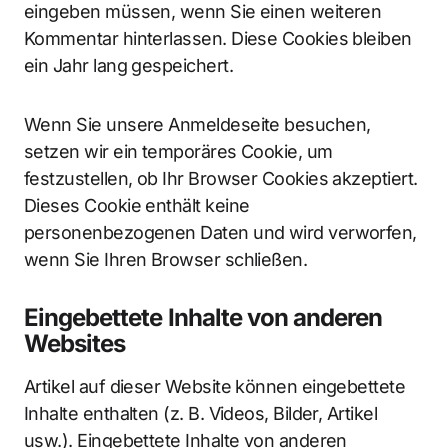
eingeben müssen, wenn Sie einen weiteren
Kommentar hinterlassen. Diese Cookies bleiben
ein Jahr lang gespeichert.
Wenn Sie unsere Anmeldeseite besuchen,
setzen wir ein temporäres Cookie, um
festzustellen, ob Ihr Browser Cookies akzeptiert.
Dieses Cookie enthält keine
personenbezogenen Daten und wird verworfen,
wenn Sie Ihren Browser schließen.
Eingebettete Inhalte von anderen
Websites
Artikel auf dieser Website können eingebettete
Inhalte enthalten (z. B. Videos, Bilder, Artikel
usw.). Eingebettete Inhalte von anderen