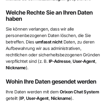
Welche Rechte Sie an Ihren Daten
haben
Sie können verlangen, dass wir alle
personenbezogenen Daten löschen, die Sie
betreffen. Dies
umfasst nicht
Daten, zu deren
Aufbewahrung wir aus administrativen,
rechtlichen oder sicherheitsbezogenen Gründen
verpflichtet sind (z. B.
IP-Adresse
,
User-Agent
,
Nickname
).
Wohin Ihre Daten gesendet werden
Ihre Daten werden mit dem
Orixon Chat System
geteilt (
IP
,
User-Agent
,
Nickname
).