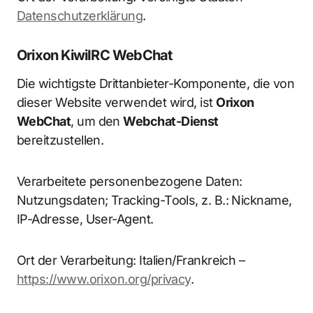
Datenschutzerklärung
.
Orixon KiwiIRC WebChat
Die wichtigste Drittanbieter-Komponente, die von
dieser Website verwendet wird, ist
Orixon
WebChat
, um den
Webchat-Dienst
bereitzustellen.
Verarbeitete personenbezogene Daten:
Nutzungsdaten; Tracking-Tools, z. B.: Nickname,
IP-Adresse, User-Agent.
Ort der Verarbeitung: Italien/Frankreich –
https://www.orixon.org/privacy
.