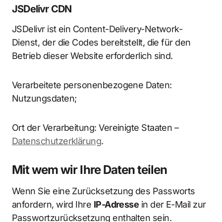
JSDelivr CDN
JSDelivr ist ein Content-Delivery-Network-
Dienst, der die Codes bereitstellt, die für den
Betrieb dieser Website erforderlich sind.
Verarbeitete personenbezogene Daten:
Nutzungsdaten;
Ort der Verarbeitung: Vereinigte Staaten –
Datenschutzerklärung
.
Mit wem wir Ihre Daten teilen
Wenn Sie eine Zurücksetzung des Passworts
anfordern, wird Ihre
IP-Adresse
in der E-Mail zur
Passwortzurücksetzung enthalten sein.