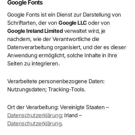
Google Fonts
Google Fonts ist ein Dienst zur Darstellung von
Schriftarten, der von
Google LLC
oder von
Google Ireland Limited
verwaltet wird, je
nachdem, wie der Verantwortliche die
Datenverarbeitung organisiert, und der es dieser
Anwendung ermöglicht, solche Inhalte in ihre
Seiten zu integrieren.
Verarbeitete personenbezogene Daten:
Nutzungsdaten; Tracking-Tools.
Ort der Verarbeitung: Vereinigte Staaten –
Datenschutzerklärung
; Irland –
Datenschutzerklärung
.