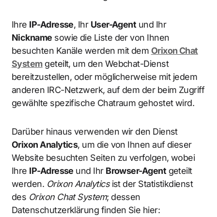
Ihre
IP-Adresse
, Ihr
User-Agent
und Ihr
Nickname
sowie die Liste der von Ihnen
besuchten Kanäle werden mit dem
Orixon Chat
System
geteilt, um den Webchat-Dienst
bereitzustellen, oder möglicherweise mit jedem
anderen IRC-Netzwerk, auf dem der beim Zugriff
gewählte spezifische Chatraum gehostet wird.
Darüber hinaus verwenden wir den Dienst
Orixon Analytics
, um die von Ihnen auf dieser
Website besuchten Seiten zu verfolgen, wobei
Ihre
IP-Adresse
und Ihr
Browser-Agent
geteilt
werden.
Orixon Analytics
ist der Statistikdienst
des
Orixon Chat System
; dessen
Datenschutzerklärung finden Sie hier: