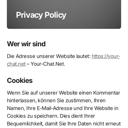
Privacy Policy
Wer wir sind
Die Adresse unserer Website lautet:
https://your-
chat.net
– Your-Chat.Net.
Cookies
Wenn Sie auf unserer Website einen Kommentar
hinterlassen, können Sie zustimmen, Ihren
Namen, Ihre E-Mail-Adresse und Ihre Website in
Cookies zu speichern. Dies dient Ihrer
Bequemlichkeit, damit Sie Ihre Daten nicht erneut