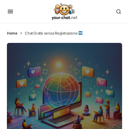
Home
Chat Gratis senza Registrazione