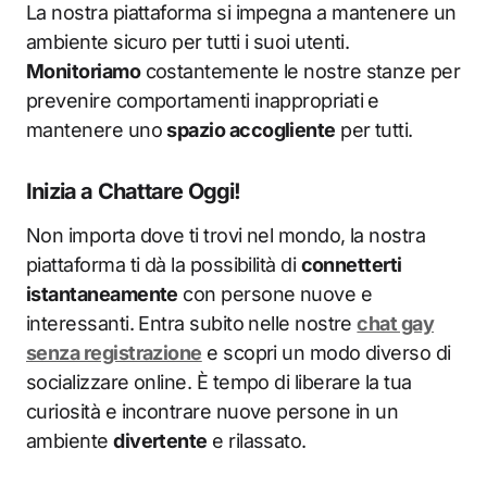
La nostra piattaforma si impegna a mantenere un
ambiente sicuro per tutti i suoi utenti.
Monitoriamo
costantemente le nostre stanze per
prevenire comportamenti inappropriati e
mantenere uno
spazio accogliente
per tutti.
Inizia a Chattare Oggi!
Non importa dove ti trovi nel mondo, la nostra
piattaforma ti dà la possibilità di
connetterti
istantaneamente
con persone nuove e
interessanti. Entra subito nelle nostre
chat gay
senza registrazione
e scopri un modo diverso di
socializzare online. È tempo di liberare la tua
curiosità e incontrare nuove persone in un
ambiente
divertente
e rilassato.