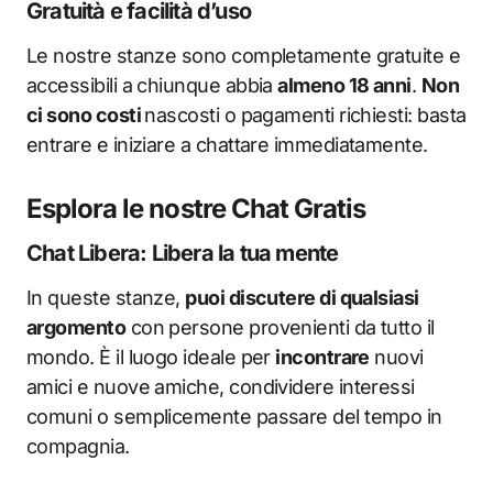
Gratuità e facilità d’uso
Le nostre stanze sono completamente gratuite e
accessibili a chiunque abbia
almeno 18 anni
.
Non
ci sono costi
nascosti o pagamenti richiesti: basta
entrare e iniziare a chattare immediatamente.
Esplora le nostre Chat Gratis
Chat Libera: Libera la tua mente
In queste stanze,
puoi discutere di qualsiasi
argomento
con persone provenienti da tutto il
mondo. È il luogo ideale per
incontrare
nuovi
amici e nuove amiche, condividere interessi
comuni o semplicemente passare del tempo in
compagnia.