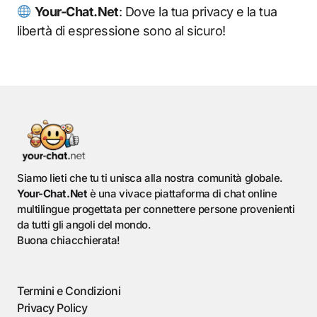
Your-Chat.Net
: Dove la tua privacy e la tua
libertà di espressione sono al sicuro!
Siamo lieti che tu ti unisca alla nostra comunità globale.
Your-Chat.Net
è una vivace piattaforma di chat online
multilingue progettata per connettere persone provenienti
da tutti gli angoli del mondo.
Buona chiacchierata!
Termini e Condizioni
Privacy Policy