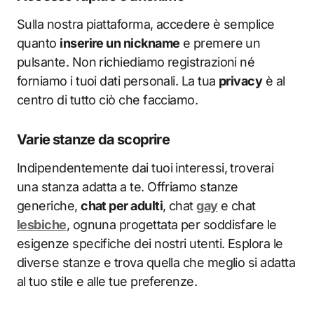
Sulla nostra piattaforma, accedere è semplice
quanto
inserire un nickname
e premere un
pulsante. Non richiediamo registrazioni né
forniamo i tuoi dati personali. La tua
privacy
è al
centro di tutto ciò che facciamo.
Varie stanze da scoprire
Indipendentemente dai tuoi interessi, troverai
una stanza adatta a te. Offriamo stanze
generiche,
chat per adulti
, chat
gay
e chat
lesbiche
, ognuna progettata per soddisfare le
esigenze specifiche dei nostri utenti. Esplora le
diverse stanze e trova quella che meglio si adatta
al tuo stile e alle tue preferenze.