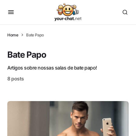
Home
Bate Papo
Bate Papo
Artigos sobre nossas salas de bate papo!
8 posts