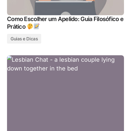
Como Escolher um Apelido: Guia Filosófico e
Prático
Guias e Dicas