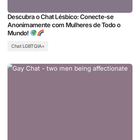
Descubra o Chat Lésbico: Conecte-se
Anonimamente com Mulheres de Todo o
Mundo!
Chat LGBTQIA+