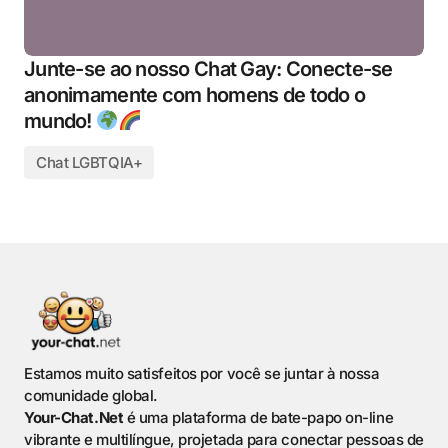
Junte-se ao nosso Chat Gay: Conecte-se
anonimamente com homens de todo o
mundo!
Chat LGBTQIA+
Estamos muito satisfeitos por você se juntar à nossa
comunidade global.
Your-Chat.Net
é uma plataforma de bate-papo on-line
vibrante e multilíngue, projetada para conectar pessoas de