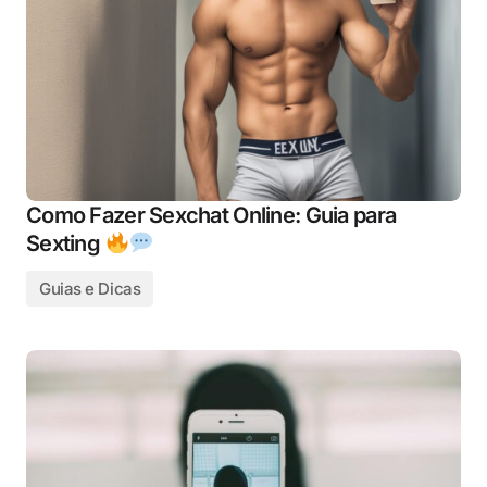
Como Fazer Sexchat Online: Guia para
Sexting
Guias e Dicas