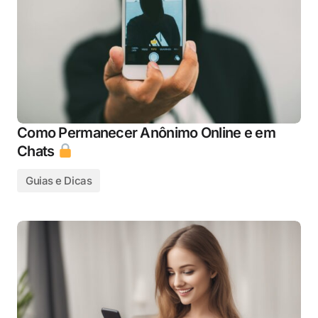
Como Permanecer Anônimo Online e em
Chats
Guias e Dicas