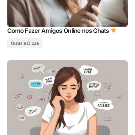
Como Fazer Amigos Online nos Chats
Guias e Dicas