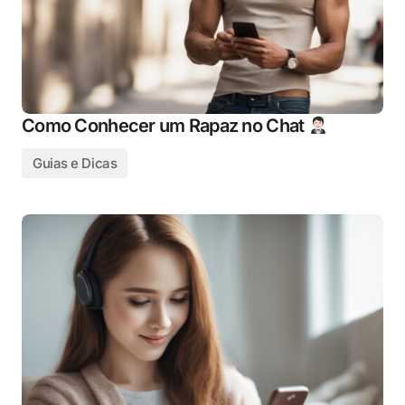
Como Conhecer um Rapaz no Chat
Guias e Dicas