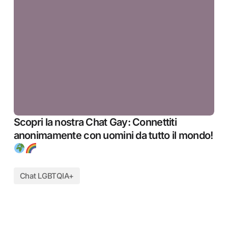
Scopri la nostra Chat Gay: Connettiti
anonimamente con uomini da tutto il mondo!
Chat LGBTQIA+