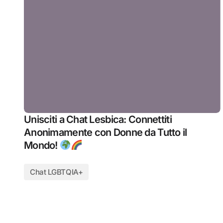
Unisciti a Chat Lesbica: Connettiti
Anonimamente con Donne da Tutto il
Mondo!
Chat LGBTQIA+