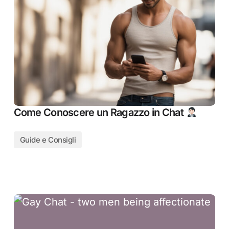
Come Conoscere un Ragazzo in Chat
Guide e Consigli