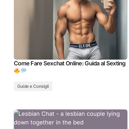
Come Fare Sexchat Online: Guida al Sexting
Guide e Consigli