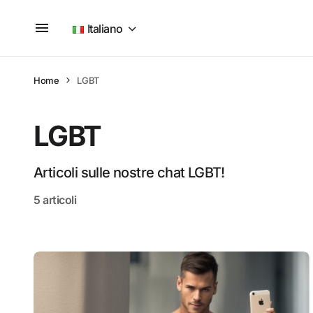
Italiano
Home
LGBT
LGBT
Articoli sulle nostre chat LGBT!
5 articoli