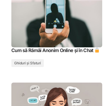
Cum să Rămâi Anonim Online și în Chat
Ghiduri și Sfaturi