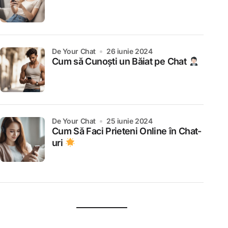
de Your Chat
26 iunie 2024
Cum să Cunoști un Băiat pe Chat
de Your Chat
25 iunie 2024
Cum Să Faci Prieteni Online în Chat-
uri