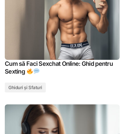
Cum să Faci Sexchat Online: Ghid pentru
Sexting
Ghiduri și Sfaturi