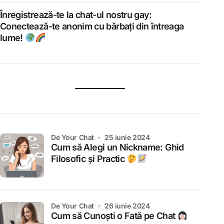
Înregistrează-te la chat-ul nostru gay:
Conectează-te anonim cu bărbați din întreaga
lume!
de Your Chat
25 iunie 2024
Cum să Alegi un Nickname: Ghid
Filosofic și Practic
de Your Chat
26 iunie 2024
Cum să Cunoști o Fată pe Chat